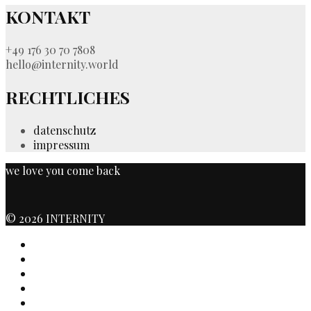
KONTAKT
+49 176 30 70 7808
hello@internity.world
RECHTLICHES
datenschutz
impressum
we love you come back
© 2026 INTERNITY