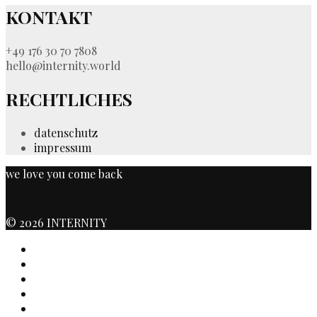
KONTAKT
+49 176 30 70 7808
hello@internity.world
RECHTLICHES
datenschutz
impressum
we love you come back
© 2026 INTERNITY