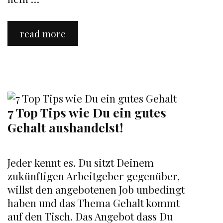
Bufo
read more
Alvarius
7 Top Tips wie Du ein gutes
Gehalt aushandelst!
Jeder kennt es. Du sitzt Deinem
zukünftigen Arbeitgeber gegenüber,
willst den angebotenen Job unbedingt
haben und das Thema Gehalt kommt
auf den Tisch. Das Angebot dass Du