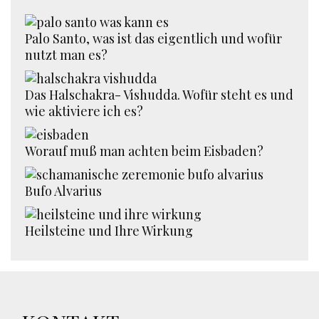
Palo Santo, was ist das eigentlich und wofür
nutzt man es?
Das Halschakra- Vishudda. Wofür steht es und
wie aktiviere ich es?
Worauf muß man achten beim Eisbaden?
Bufo Alvarius
Heilsteine und Ihre Wirkung